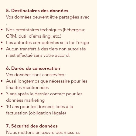
5. Destinataires des données
Vos données peuvent être partagées avec
:
Nos prestataires techniques (hébergeur,
CRM, outil d’emailing, etc.)
Les autorités compétentes si la loi l’exige
Aucun transfert à des tiers non autorisés
n'est effectué sans votre accord.
6. Durée de conservation
Vos données sont conservées :
Aussi longtemps que nécessaire pour les
finalités mentionnées
3 ans après le dernier contact pour les
données marketing
10 ans pour les données liées à la
facturation (obligation légale)
7. Sécurité des données
Nous mettons en œuvre des mesures