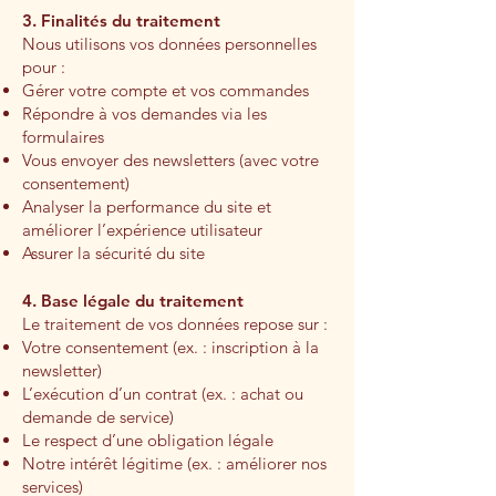
3. Finalités du traitement
Nous utilisons vos données personnelles
pour :
Gérer votre compte et vos commandes
Répondre à vos demandes via les
formulaires
Vous envoyer des newsletters (avec votre
consentement)
Analyser la performance du site et
améliorer l’expérience utilisateur
Assurer la sécurité du site
4. Base légale du traitement
Le traitement de vos données repose sur :
Votre consentement (ex. : inscription à la
newsletter)
L’exécution d’un contrat (ex. : achat ou
demande de service)
Le respect d’une obligation légale
Notre intérêt légitime (ex. : améliorer nos
services)