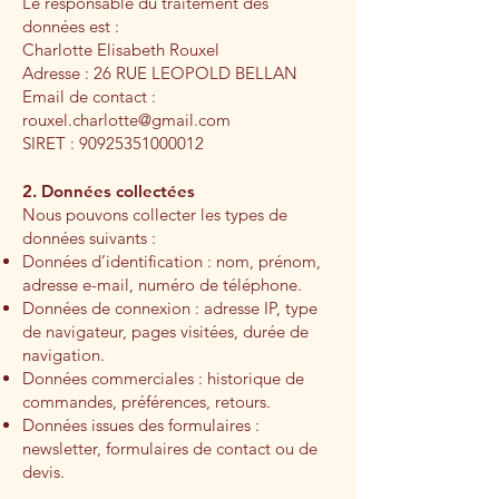
Le responsable du traitement des
données est :
Charlotte Elisabeth Rouxel
Adresse : 26 RUE LEOPOLD BELLAN
Email de contact :
rouxel.charlotte@gmail.com
SIRET : 90925351000012
2. Données collectées
Nous pouvons collecter les types de
données suivants :
Données d’identification : nom, prénom,
adresse e-mail, numéro de téléphone.
Données de connexion : adresse IP, type
de navigateur, pages visitées, durée de
navigation.
Données commerciales : historique de
commandes, préférences, retours.
Données issues des formulaires :
newsletter, formulaires de contact ou de
devis.