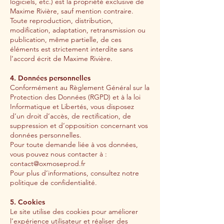
logiciels, etc.) est la propriété exclusive de
Maxime Rivière, sauf mention contraire.
Toute reproduction, distribution,
modification, adaptation, retransmission ou
publication, même partielle, de ces
éléments est strictement interdite sans
l’accord écrit de Maxime Rivière.
4. Données personnelles
Conformément au Règlement Général sur la
Protection des Données (RGPD) et à la loi
Informatique et Libertés, vous disposez
d’un droit d’accès, de rectification, de
suppression et d’opposition concernant vos
données personnelles.
Pour toute demande liée à vos données,
vous pouvez nous contacter à :
contact@oxmoseprod.fr
Pour plus d’informations, consultez notre
politique de confidentialité.
5. Cookies
Le site utilise des cookies pour améliorer
l’expérience utilisateur et réaliser des